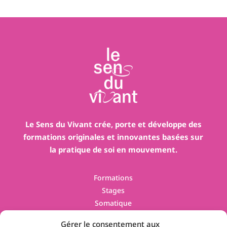
Le Sens du Vivant crée, porte et développe des
formations originales et innovantes basées sur
la pratique de soi en mouvement.
Formations
Stages
Somatique
Contact
Gérer le consentement aux