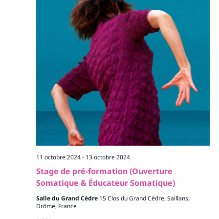
11 octobre 2024
-
13 octobre 2024
Stage de pré-formation (Ouverture
Somatique & Éducateur Somatique)
Salle du Grand Cèdre
15 Clos du Grand Cèdre, Saillans,
Drôme, France