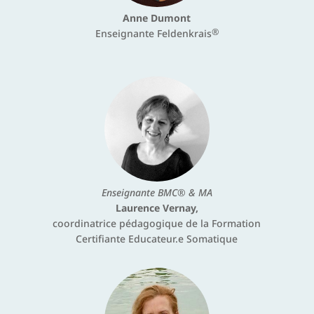
Anne Dumont
®
Enseignante Feldenkrais
Enseignante BMC® & MA
Laurence Vernay,
coordinatrice pédagogique de la Formation
Certifiante Educateur.e Somatique