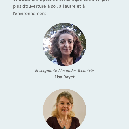
plus d’ouverture à soi, à l’autre et à
l’environnement.
Enseignante Alexander Technic®
Elsa Rayet