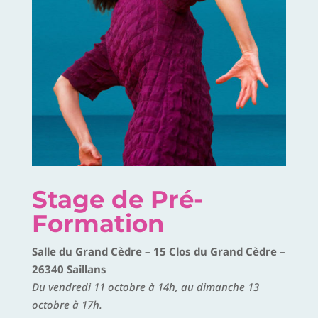
Stage de Pré-
Formation
Salle du Grand Cèdre – 15 Clos du Grand Cèdre –
26340 Saillans
Du vendredi 11 octobre à 14h, au dimanche 13
octobre à 17h.