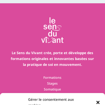
Le Sens du Vivant crée, porte et développe des
formations originales et innovantes basées sur
la pratique de soi en mouvement.
Formations
Stages
Somatique
Contact
Gérer le consentement aux