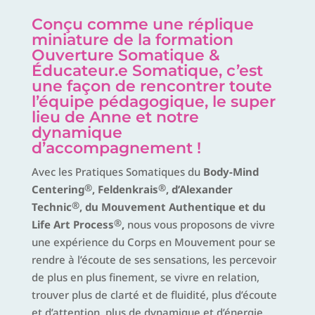
Conçu comme une réplique
miniature de la formation
Ouverture Somatique &
Éducateur.e Somatique, c’est
une façon de rencontrer toute
l’équipe pédagogique, le super
lieu de Anne et notre
dynamique
d’accompagnement !
Avec les Pratiques Somatiques du
Body-Mind
®
®
Centering
, Feldenkrais
, d’Alexander
®
Technic
, du Mouvement Authentique et du
®
Life Art Process
,
nous vous proposons de vivre
une expérience du Corps en Mouvement pour se
rendre à l’écoute de ses sensations, les percevoir
de plus en plus finement, se vivre en relation,
trouver plus de clarté et de fluidité, plus d’écoute
et d’attention, plus de dynamique et d’énergie,