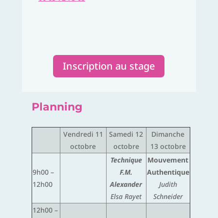
Inscription au stage
Planning
Vendredi 11
Samedi 12
Dimanche
octobre
octobre
13 octobre
Technique
Mouvement
9h00 –
F.M.
Authentique
12h00
Alexander
Judith
Elsa Rayet
Schneider
12h00 –