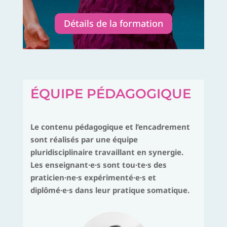
Détails de la formation
ÉQUIPE PÉDAGOGIQUE
Le contenu pédagogique et l’encadrement
sont réalisés par une équipe
pluridisciplinaire travaillant en synergie.
Les enseignant·e·s sont tou·te·s des
praticien·ne·s expérimenté·e·s et
diplômé·e·s dans leur pratique somatique.