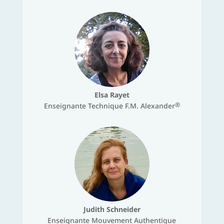
Elsa Rayet
®
Enseignante Technique F.M. Alexander
Judith Schneider
Enseignante Mouvement Authentique