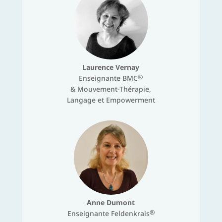
Laurence Vernay
®
Enseignante BMC
& Mouvement-Thérapie,
Langage et Empowerment
Anne Dumont
®
Enseignante Feldenkrais