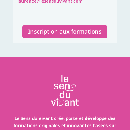
laurence@lesensduvivant.com
Inscription aux formations
Le Sens du Vivant crée, porte et développe des
formations originales et innovantes basées sur