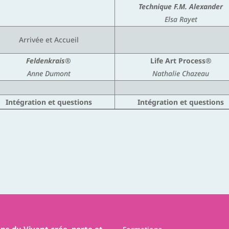
Technique F.M. Alexander
Elsa Rayet
Arrivée et Accueil
Feldenkrais®
Life Art Process®
Anne Dumont
Nathalie Chazeau
Intégration et questions
Intégration et questions