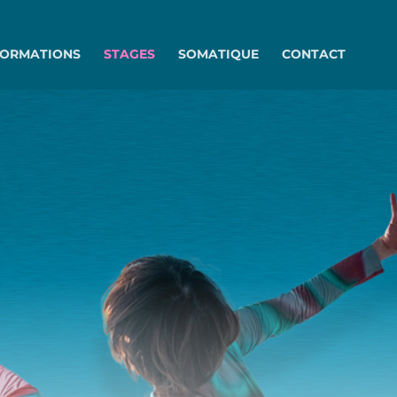
FORMATIONS
STAGES
SOMATIQUE
CONTACT