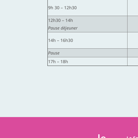
9h 30 – 12h30
12h30 – 14h
Pause déjeuner
14h – 16h30
Pause
17h – 18h