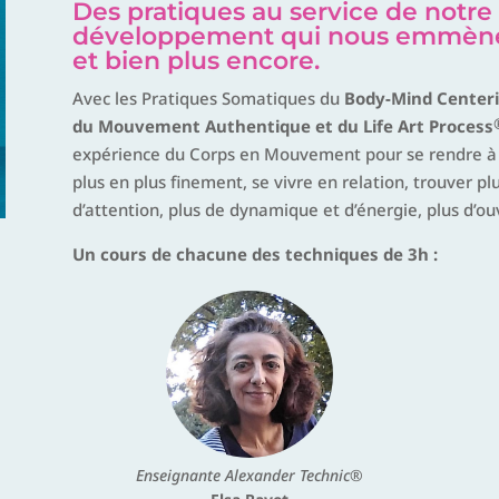
Des pratiques au service de notre
développement qui nous emmènent
et bien plus encore.
Avec les Pratiques Somatiques du
Body-Mind Center
du Mouvement Authentique et du Life Art Process
expérience du Corps en Mouvement pour se rendre à l’
plus en plus finement, se vivre en relation, trouver plu
d’attention, plus de dynamique et d’énergie, plus d’ouv
Un cours de chacune des techniques de 3h :
Enseignante Alexander Technic®