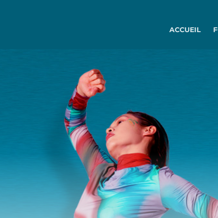
ACCUEIL