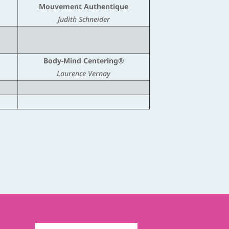
Mouvement Authentique
Judith Schneider
Body-Mind Centering®
Laurence Vernay