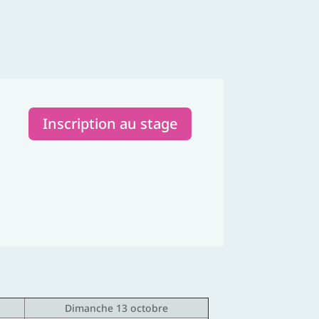
Inscription au stage
Dimanche 13 octobre