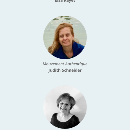
Elsa Rayet
Mouvement Authentique
Judith Schneider