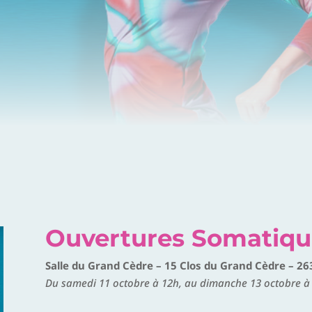
Ouvertures Somatiqu
Salle du Grand Cèdre – 15 Clos du Grand Cèdre – 263
Du samedi 11 octobre à 12h, au dimanche 13 octobre à