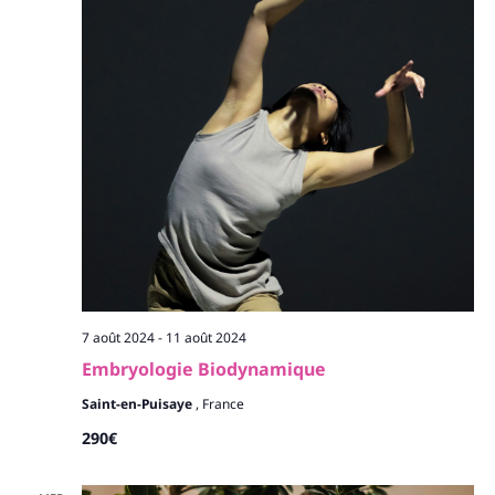
7 août 2024
-
11 août 2024
Embryologie Biodynamique
Saint-en-Puisaye
, France
290€