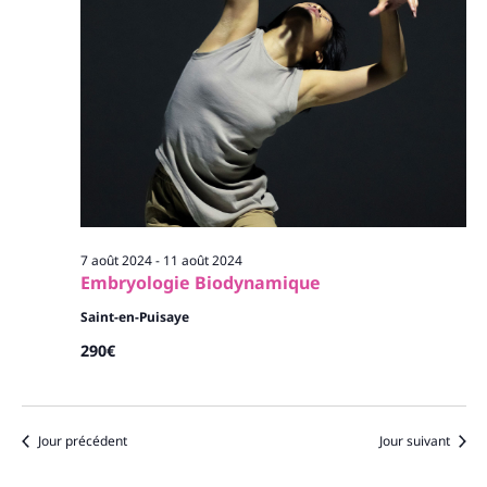
7 août 2024
-
11 août 2024
Embryologie Biodynamique
Saint-en-Puisaye
290€
Jour précédent
Jour suivant