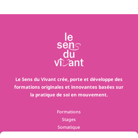
Le Sens du Vivant crée, porte et développe des
formations originales et innovantes basées sur
la pratique de soi en mouvement.
Formations
Stages
Somatique
Contact