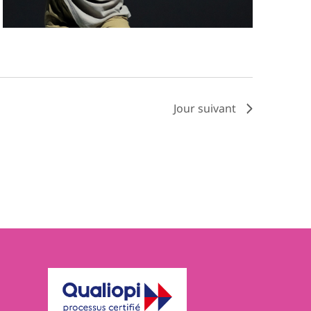
Jour suivant