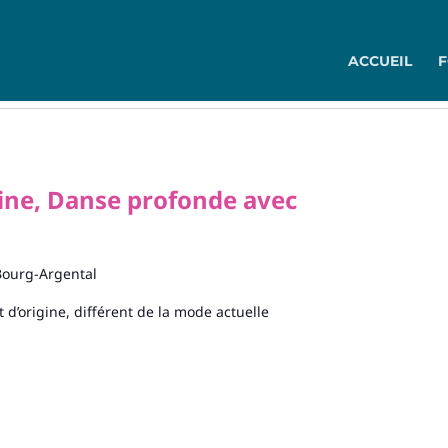
ACCUEIL
ne, Danse profonde avec
Bourg-Argental
it d’origine, différent de la mode actuelle