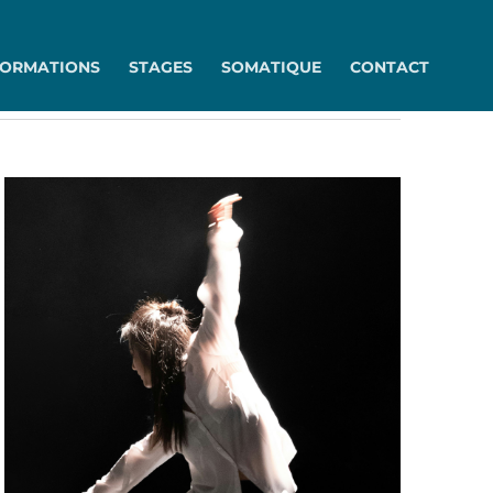
FORMATIONS
STAGES
SOMATIQUE
CONTACT