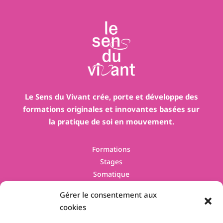
Le Sens du Vivant crée, porte et développe des
formations originales et innovantes basées sur
la pratique de soi en mouvement.
Formations
Stages
Somatique
Contact
Gérer le consentement aux
cookies