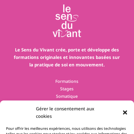
Le Sens du Vivant crée, porte et développe des
formations originales et innovantes basées sur
la pratique de soi en mouvement.
Formations
Stages
Somatique
Contact
Gérer le consentement aux
cookies
Pour offrir les meilleures expériences, nous utilisons des technologies
telles que les cookies pour stocker et/ou accéder aux informations des