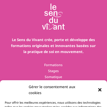
Le Sens du Vivant crée, porte et développe des
formations originales et innovantes basées sur
la pratique de soi en mouvement.
Formations
Stages
Somatique
Contact
Gérer le consentement aux
cookies
Pour offrir les meilleures expériences, nous utilisons des technologies
telles que les cookies pour stocker et/ou accéder aux informations des