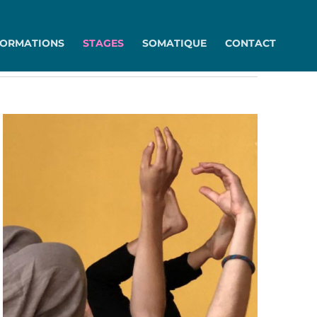
FORMATIONS
STAGES
SOMATIQUE
CONTACT