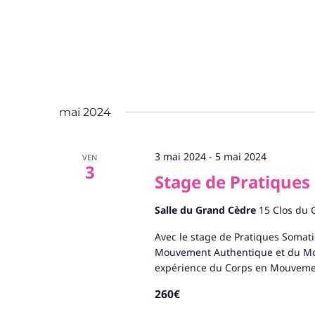
mai 2024
3 mai 2024
-
5 mai 2024
VEN
3
Stage de Pratiques
Salle du Grand Cèdre
15 Clos du 
Avec le stage de Pratiques Soma
Mouvement Authentique et du Mo
expérience du Corps en Mouvemen
260€