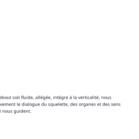
bout soit fluide, allégée, intègre à la verticalité, nous
vement le dialogue du squelette, des organes et des sens
ui nous guident.