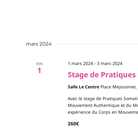
mars 2024
1 mars 2024
-
3 mars 2024
VEN
1
Stage de Pratiques
Salle Le Centre
Place Meyssonier,
Avec le stage de Pratiques Soma
Mouvement Authentique et du Mo
expérience du Corps en Mouvemen
260€