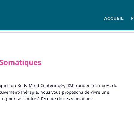
ACCUEIL
 Somatiques
tiques du Body-Mind Centering®, d’Alexander Technic®, du
uvement-Thérapie, nous vous proposons de vivre une
t pour se rendre à l’écoute de ses sensations…