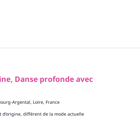
ne, Danse profonde avec
Bourg-Argental, Loire, France
it d’origine, différent de la mode actuelle