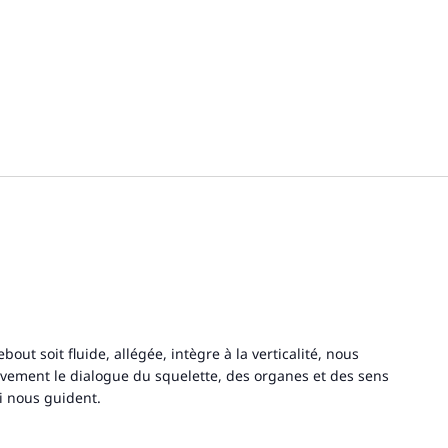
bout soit fluide, allégée, intègre à la verticalité, nous
vement le dialogue du squelette, des organes et des sens
ui nous guident.