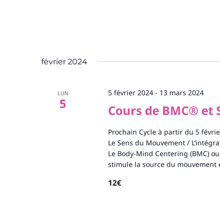
février 2024
5 février 2024
-
13 mars 2024
LUN
5
Cours de BMC® et 
Prochain Cycle à partir du 5 févri
Le Sens du Mouvement / L’intégrat
Le Body-Mind Centering (BMC) ou 
stimule la source du mouvement 
12€