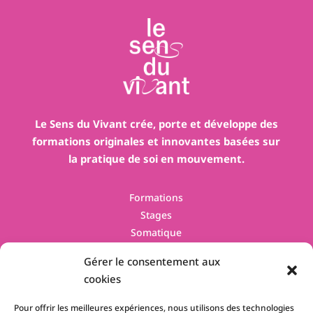
Le Sens du Vivant crée, porte et développe des
formations originales et innovantes basées sur
la pratique de soi en mouvement.
Formations
Stages
Somatique
Contact
Gérer le consentement aux
cookies
Pour offrir les meilleures expériences, nous utilisons des technologies