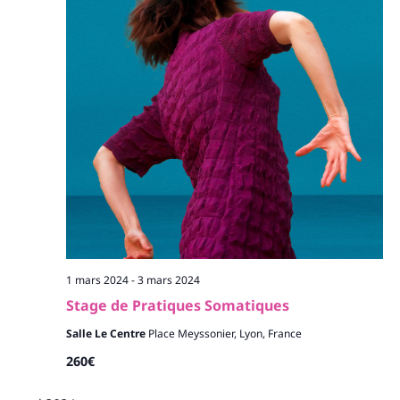
1 mars 2024
-
3 mars 2024
Stage de Pratiques Somatiques
Salle Le Centre
Place Meyssonier, Lyon, France
260€