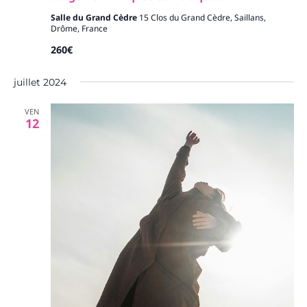
Salle du Grand Cèdre
15 Clos du Grand Cèdre, Saillans,
Drôme, France
260€
juillet 2024
VEN
12