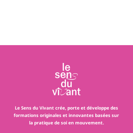
Le Sens du Vivant crée, porte et développe des
formations originales et innovantes basées sur
la pratique de soi en mouvement.